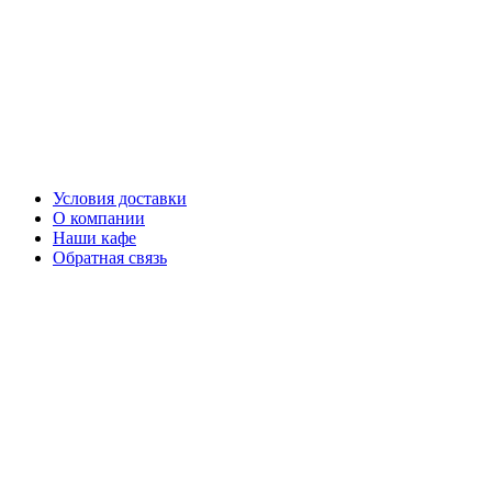
Перейти
к
содержимому
Условия доставки
О компании
Наши кафе
Обратная связь