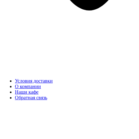
Условия доставки
О компании
Наши кафе
Обратная связь