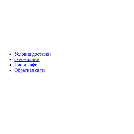
Перейти
к
содержимому
Условия доставки
О компании
Наши кафе
Обратная связь