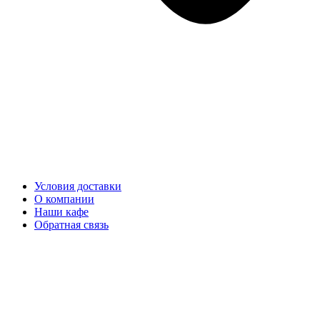
Условия доставки
О компании
Наши кафе
Обратная связь