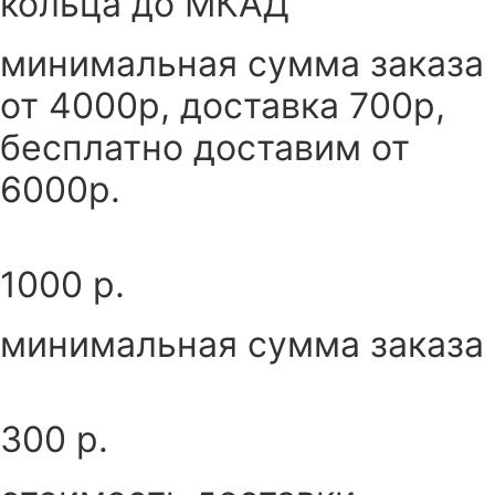
кольца до МКАД
минимальная сумма заказа
от 4000р, доставка 700р,
бесплатно доставим от
6000р.
1000 р.
минимальная сумма заказа
300 р.