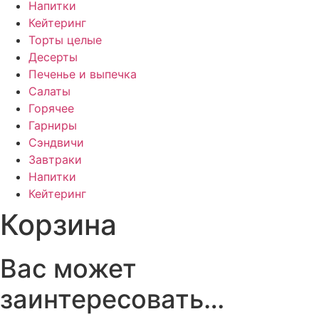
Напитки
Кейтеринг
Торты целые
Десерты
Печенье и выпечка
Салаты
Горячее
Гарниры
Сэндвичи
Завтраки
Напитки
Кейтеринг
Корзина
Вас может
заинтересовать…