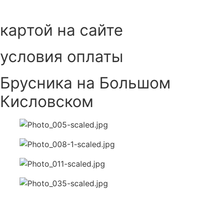
картой на сайте
условия оплаты
Брусника на Большом
Кисловском