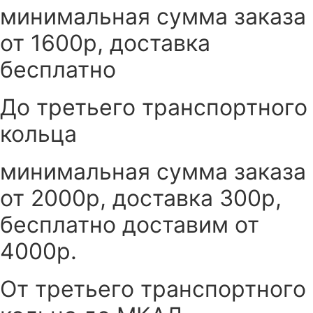
минимальная сумма заказа
от 1600р, доставка
бесплатно
До третьего транспортного
кольца
минимальная сумма заказа
от 2000р, доставка 300р,
бесплатно доставим от
4000р.
От третьего транспортного