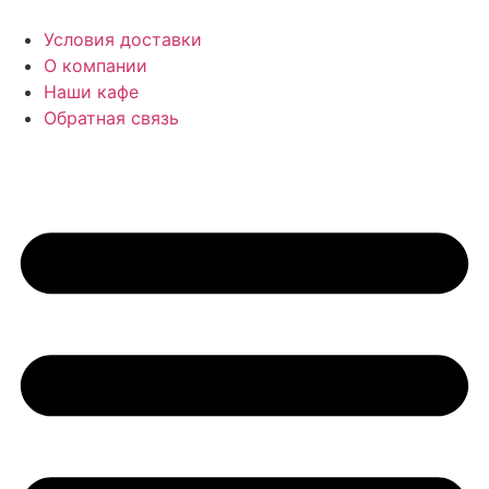
Перейти
к
Условия доставки
содержимому
О компании
Наши кафе
Обратная связь