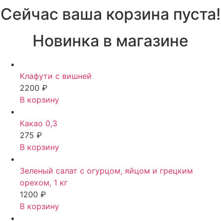
Сейчас ваша корзина пуста!
Новинка в магазине
Клафути с вишней
2200
₽
В корзину
Какао 0,3
275
₽
В корзину
Зеленый салат с огурцом, яйцом и грецким
орехом, 1 кг
1200
₽
В корзину