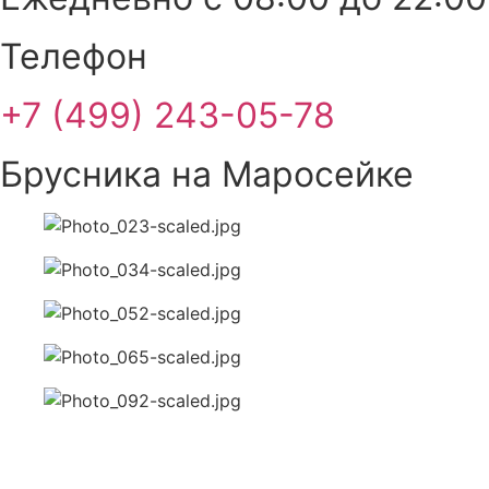
Телефон
+7 (499) 243-05-78
Брусника на Маросейке