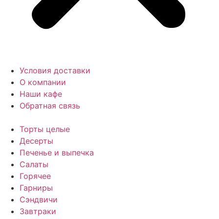
Условия доставки
О компании
Наши кафе
Обратная связь
Торты целые
Десерты
Печенье и выпечка
Салаты
Горячее
Гарниры
Сэндвичи
Завтраки