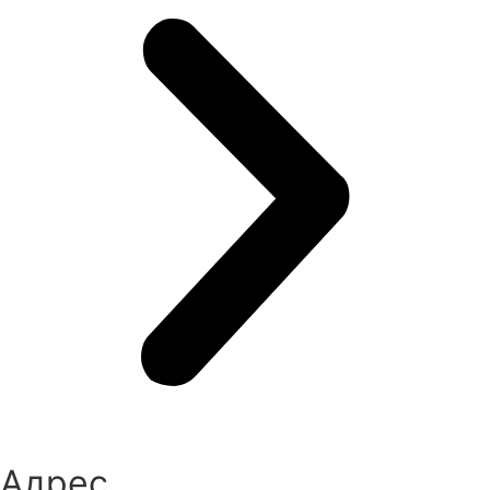
Адрес