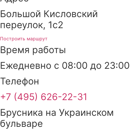
Большой Кисловский
переулок, 1с2
Построить маршрут
Время работы
Ежедневно с 08:00 до 23:00
Телефон
+7 (495) 626-22-31
Брусника на Украинском
бульваре