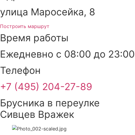
улица Маросейка, 8
Построить маршрут
Время работы
Ежедневно с 08:00 до 23:00
Телефон
+7 (495) 204-27-89
Брусника в переулке
Сивцев Вражек