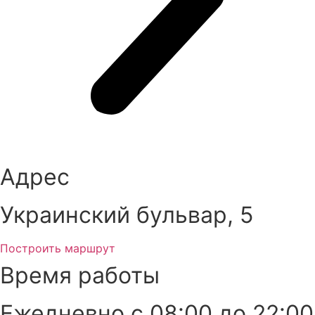
Адрес
Украинский бульвар, 5
Построить маршрут
Время работы
Ежедневно с 08:00 до 22:00