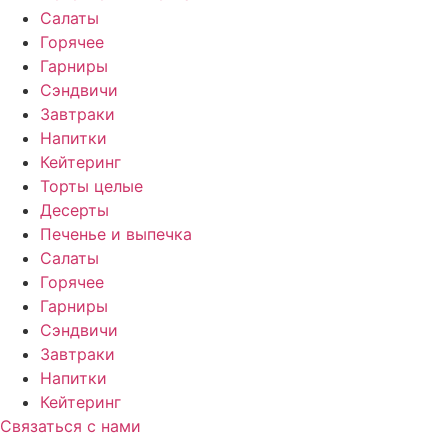
Салаты
Горячее
Гарниры
Сэндвичи
Завтраки
Напитки
Кейтеринг
Торты целые
Десерты
Печенье и выпечка
Салаты
Горячее
Гарниры
Сэндвичи
Завтраки
Напитки
Кейтеринг
Связаться с нами