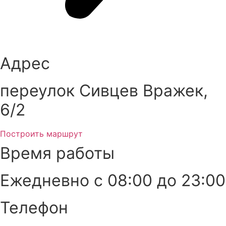
Адрес
переулок Сивцев Вражек,
6/2
Построить маршрут
Время работы
Ежедневно с 08:00 до 23:00
Телефон