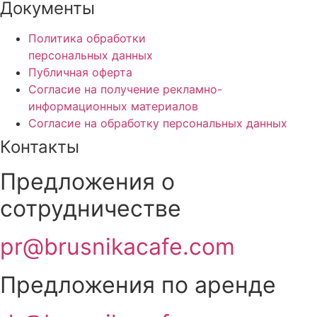
Документы
Политика обработки
персональных данных
Публичная оферта
Согласие на получение рекламно-
информационных материалов
Согласие на обработку персональных данных
Контакты
Предложения о
сотрудничестве
pr@brusnikacafe.com
Предложения по аренде