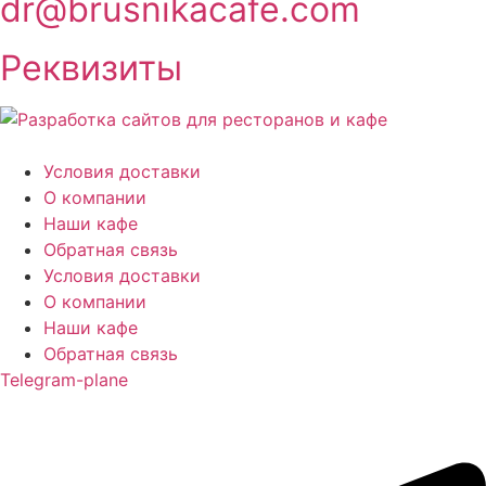
dr@brusnikacafe.com
Реквизиты
Условия доставки
О компании
Наши кафе
Обратная связь
Условия доставки
О компании
Наши кафе
Обратная связь
Telegram-plane