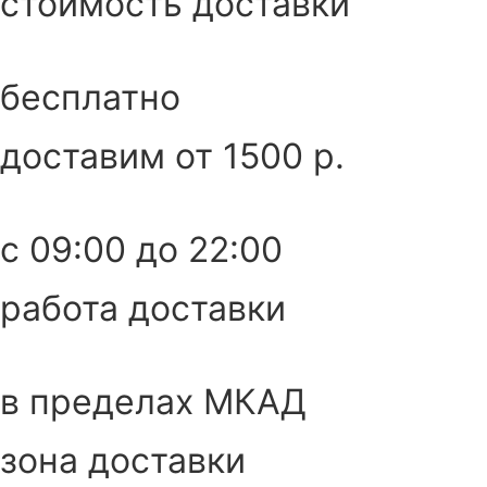
стоимость доставки
бесплатно
доставим от 1500 р.
c 09:00 до 22:00
работа доставки
в пределах МКАД
зона доставки