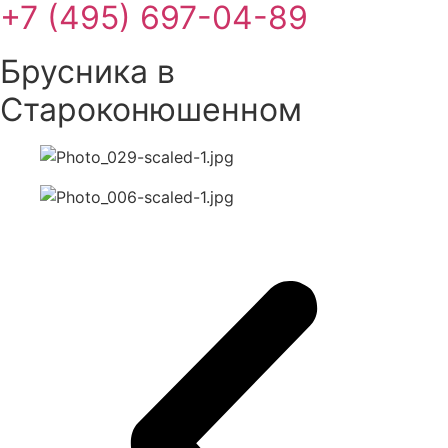
+7 (495) 697-04-89
Брусника в
Староконюшенном