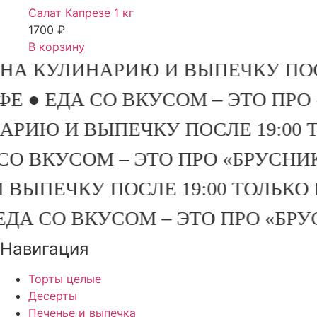
Салат Капрезе 1 кг
1700
₽
В корзину
% НА КУЛИНАРИЮ И ВЫПЕЧКУ ПО
КАФЕ ● ЕДА СО ВКУСОМ – ЭТО П
ИНАРИЮ И ВЫПЕЧКУ ПОСЛЕ 19:00
А СО ВКУСОМ – ЭТО ПРО «БРУСН
И ВЫПЕЧКУ ПОСЛЕ 19:00 ТОЛЬКО
ЕДА СО ВКУСОМ – ЭТО ПРО «Б
Навигация
Торты целые
Десерты
Печенье и выпечка