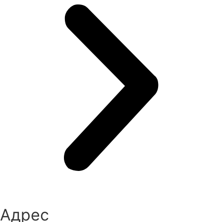
Адрес