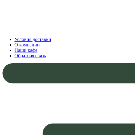
Условия доставки
О компании
Наши кафе
Обратная связь