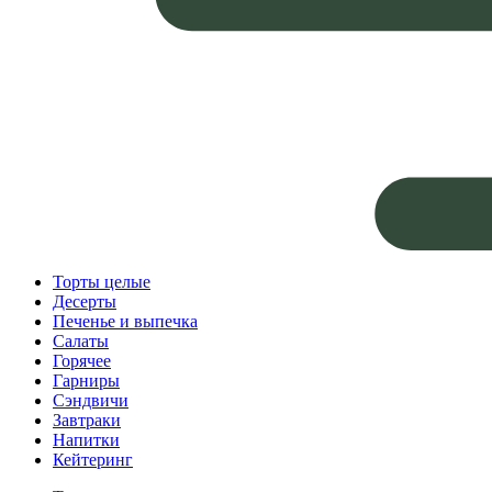
Торты целые
Десерты
Печенье и выпечка
Салаты
Горячее
Гарниры
Сэндвичи
Завтраки
Напитки
Кейтеринг