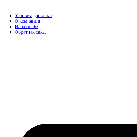
Перейти
к
Условия доставки
содержимому
О компании
Наши кафе
Обратная связь