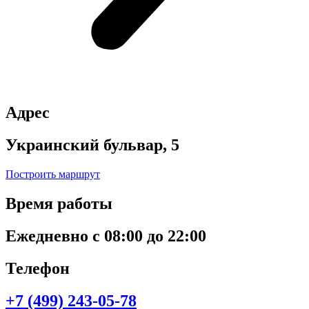
Адрес
Украинский бульвар, 5
Построить маршрут
Время работы
Ежедневно с 08:00 до 22:00
Телефон
+7 (499) 243-05-78