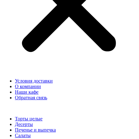
Условия доставки
О компании
Наши кафе
Обратная связь
Торты целые
Десерты
Печенье и выпечка
Салаты