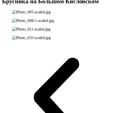
Брусника на Большом Кисловском