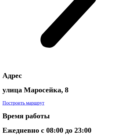
Адрес
улица Маросейка, 8
Построить маршрут
Время работы
Ежедневно с 08:00 до 23:00