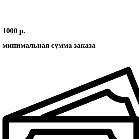
1000 р.
минимальная сумма заказа