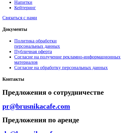
Напитки
Кейтеринг
Связаться с нами
Документы
Политика обработки
персональных данных
Публичная оферта
Согласие на получение рекламно-информационных
материалов
Согласие на обработку персональных данных
Контакты
Предложения о сотрудничестве
pr@brusnikacafe.com
Предложения по аренде