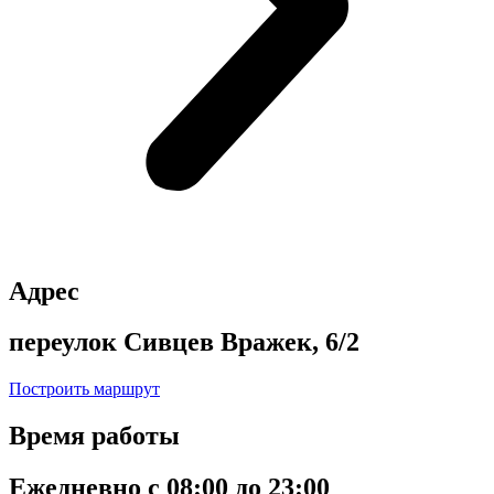
Адрес
переулок Сивцев Вражек, 6/2
Построить маршрут
Время работы
Ежедневно с 08:00 до 23:00