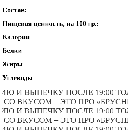
Состав:
Пищевая ценность, на 100 гр.:
Калории
Белки
Жиры
Углеводы
АРИЮ И ВЫПЕЧКУ ПОСЛЕ 19:00 Т
ДА СО ВКУСОМ – ЭТО ПРО «БРУС
АРИЮ И ВЫПЕЧКУ ПОСЛЕ 19:00 Т
ДА СО ВКУСОМ – ЭТО ПРО «БРУС
АРИЮ И ВЫПЕЧКУ ПОСЛЕ 19:00 Т