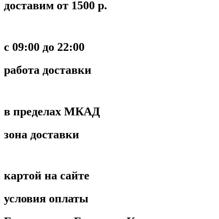
доставим от 1500 р.
c 09:00 до 22:00
работа доставки
в пределах МКАД
зона доставки
картой на сайте
условия оплаты