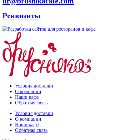
dr@brusnikacafe.com
Реквизиты
Условия доставки
О компании
Наши кафе
Обратная связь
Условия доставки
О компании
Наши кафе
Обратная связь