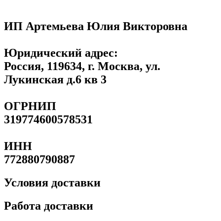
ИП Артемьева Юлия Викторовна
Юридический адрес:
Россия, 119634, г. Москва, ул.
Лукинская д.6 кв 3
ОГРНИП
319774600578531
ИНН
772880790887
Условия доставки
Работа доставки