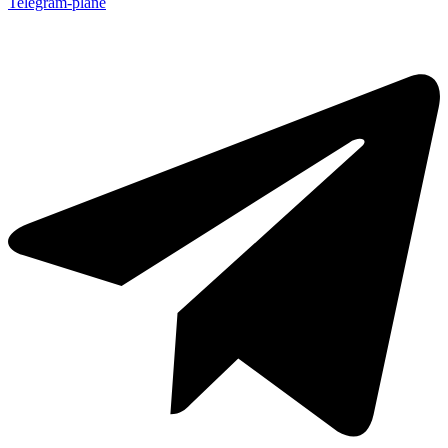
Telegram-plane