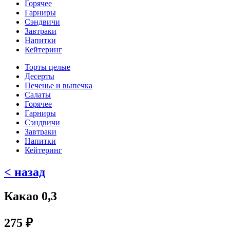
Горячее
Гарниры
Сэндвичи
Завтраки
Напитки
Кейтеринг
Торты целые
Десерты
Печенье и выпечка
Салаты
Горячее
Гарниры
Сэндвичи
Завтраки
Напитки
Кейтеринг
< назад
Какао 0,3
275
₽