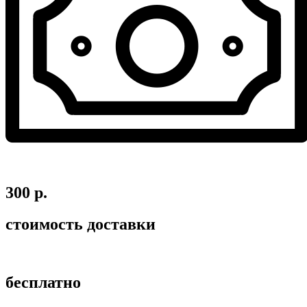
300 р.
стоимость доставки
бесплатно