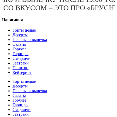
ДА СО ВКУСОМ – ЭТО ПРО «БРУС
Навигация
Торты целые
Десерты
Печенье и выпечка
Салаты
Горячее
Гарниры
Сэндвичи
Завтраки
Напитки
Кейтеринг
Торты целые
Десерты
Печенье и выпечка
Салаты
Горячее
Гарниры
Сэндвичи
Завтраки