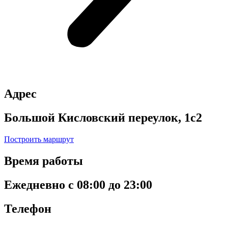
Адрес
Большой Кисловский переулок, 1с2
Построить маршрут
Время работы
Ежедневно с 08:00 до 23:00
Телефон