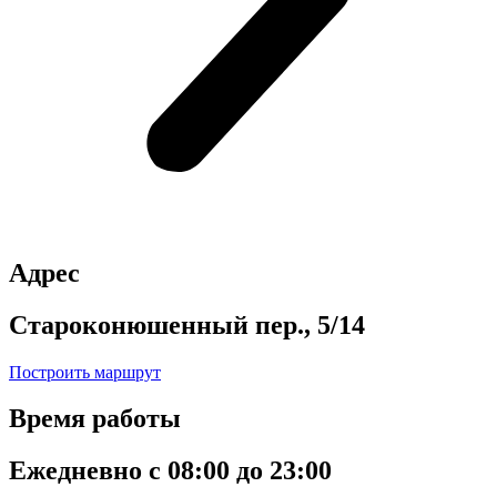
Адрес
Староконюшенный пер., 5/14
Построить маршрут
Время работы
Ежедневно с 08:00 до 23:00