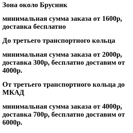
Зона около Брусник
минимальная сумма заказа от 1600р,
доставка бесплатно
До третьего транспортного кольца
минимальная сумма заказа от 2000р,
доставка 300р, бесплатно доставим от
4000р.
От третьего транспортного кольца до
МКАД
минимальная сумма заказа от 4000р,
доставка 700р, бесплатно доставим от
6000р.