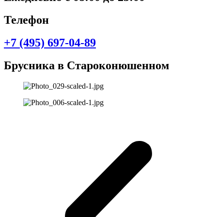
Телефон
+7 (495) 697-04-89
Брусника в Староконюшенном