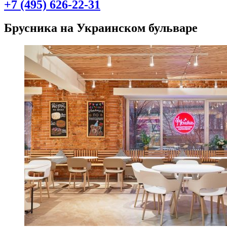
+7 (495) 626-22-31
Брусника на Украинском бульваре