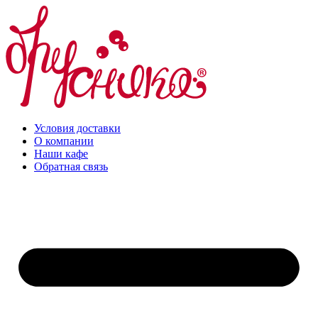
Перейти
к
содержимому
Условия доставки
О компании
Наши кафе
Обратная связь