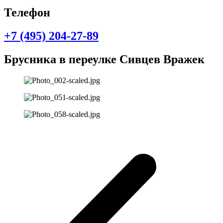
Телефон
+7 (495) 204-27-89
Брусника в переулке Сивцев Вражек