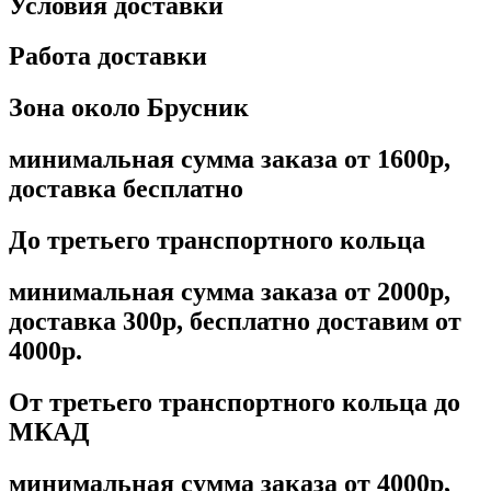
Условия доставки
Работа доставки
Зона около Брусник
минимальная сумма заказа от 1600р,
доставка бесплатно
До третьего транспортного кольца
минимальная сумма заказа от 2000р,
доставка 300р, бесплатно доставим от
4000р.
От третьего транспортного кольца до
МКАД
минимальная сумма заказа от 4000р,