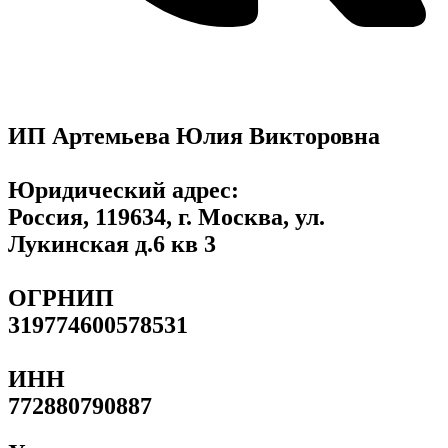
ИП Артемьева Юлия Викторовна
Юридический адрес:
Россия, 119634, г. Москва, ул.
Лукинская д.6 кв 3
ОГРНИП
319774600578531
ИНН
772880790887