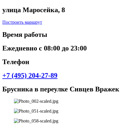
улица Маросейка, 8
Построить маршрут
Время работы
Ежедневно с 08:00 до 23:00
Телефон
+7 (495) 204-27-89
Брусника в переулке Сивцев Вражек