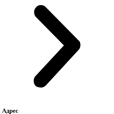
Адрес