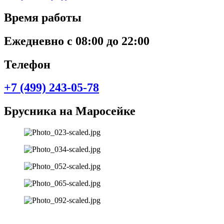
Время работы
Ежедневно с 08:00 до 22:00
Телефон
+7 (499) 243-05-78
Брусника на Маросейке