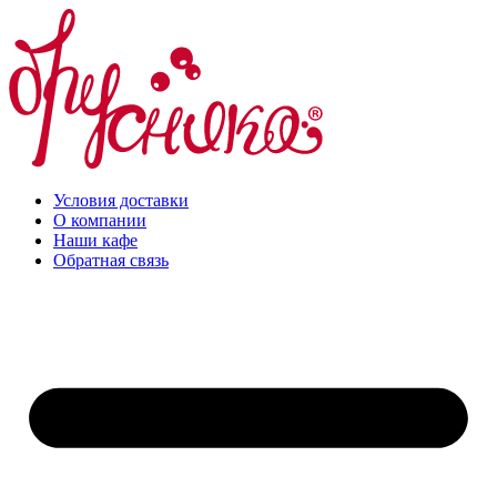
Перейти
к
содержимому
Условия доставки
О компании
Наши кафе
Обратная связь