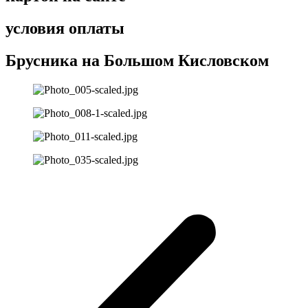
условия оплаты
Брусника на Большом Кисловском