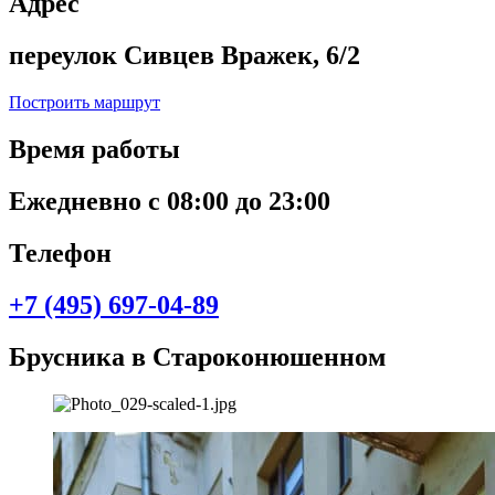
Адрес
переулок Сивцев Вражек, 6/2
Построить маршрут
Время работы
Ежедневно с 08:00 до 23:00
Телефон
+7 (495) 697-04-89
Брусника в Староконюшенном