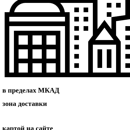
в пределах МКАД
зона доставки
картой на сайте