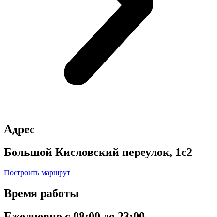
Адрес
Большой Кисловский переулок, 1с2
Построить маршрут
Время работы
Ежедневно с 08:00 до 23:00