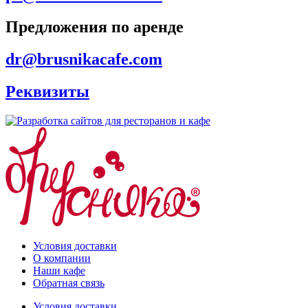
Предложения по аренде
dr@brusnikacafe.com
Реквизиты
Условия доставки
О компании
Наши кафе
Обратная связь
Условия доставки