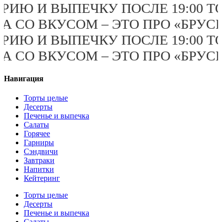
НАРИЮ И ВЫПЕЧКУ ПОСЛЕ 19:00
 ЕДА СО ВКУСОМ – ЭТО ПРО «БР
НАРИЮ И ВЫПЕЧКУ ПОСЛЕ 19:00
 ЕДА СО ВКУСОМ – ЭТО ПРО «БР
Навигация
Торты целые
Десерты
Печенье и выпечка
Салаты
Горячее
Гарниры
Сэндвичи
Завтраки
Напитки
Кейтеринг
Торты целые
Десерты
Печенье и выпечка
Салаты