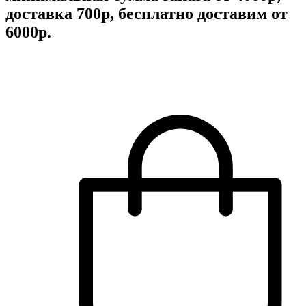
доставка 700р, бесплатно доставим от
6000р.