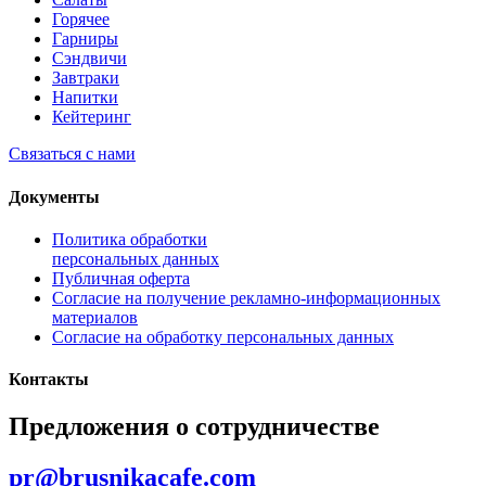
Горячее
Гарниры
Сэндвичи
Завтраки
Напитки
Кейтеринг
Связаться с нами
Документы
Политика обработки
персональных данных
Публичная оферта
Согласие на получение рекламно-информационных
материалов
Согласие на обработку персональных данных
Контакты
Предложения о сотрудничестве
pr@brusnikacafe.com