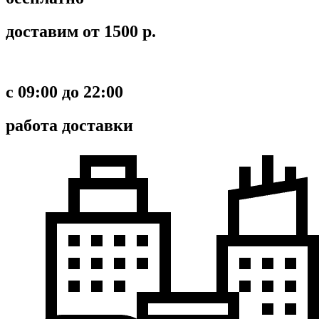
доставим от 1500 р.
c 09:00 до 22:00
работа доставки