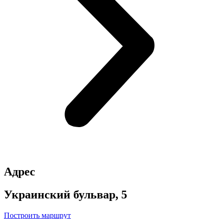
Адрес
Украинский бульвар, 5
Построить маршрут