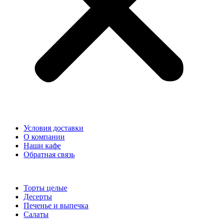
Условия доставки
О компании
Наши кафе
Обратная связь
Торты целые
Десерты
Печенье и выпечка
Салаты