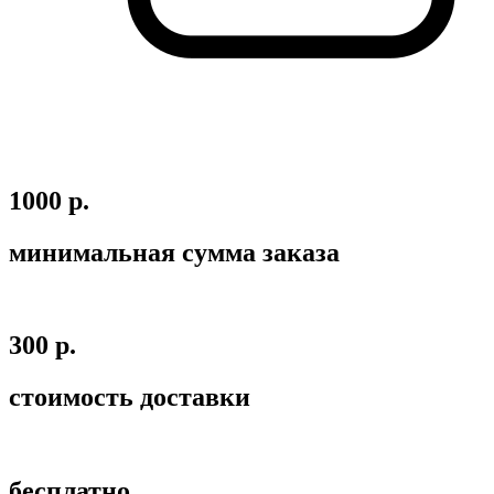
1000 р.
минимальная сумма заказа
300 р.
стоимость доставки
бесплатно