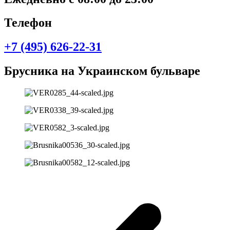
Телефон
+7 (495) 626-22-31
Брусника на Украинском бульваре