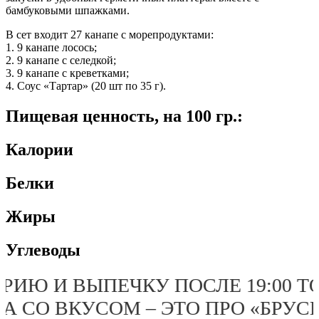
бамбуковыми шпажками.
В сет входит 27 канапе с морепродуктами:
1. 9 канапе лосось;
2. 9 канапе с селедкой;
3. 9 канапе с креветками;
4. Соус «Тартар» (20 шт по 35 г).
Пищевая ценность, на 100 гр.:
Калории
Белки
Жиры
Углеводы
НАРИЮ И ВЫПЕЧКУ ПОСЛЕ 19:00
 ЕДА СО ВКУСОМ – ЭТО ПРО «БР