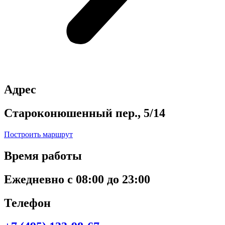
Адрес
Староконюшенный пер., 5/14
Построить маршрут
Время работы
Ежедневно с 08:00 до 23:00
Телефон