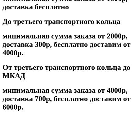
доставка бесплатно
До третьего транспортного кольца
минимальная сумма заказа от 2000р,
доставка 300р, бесплатно доставим от
4000р.
От третьего транспортного кольца до
МКАД
минимальная сумма заказа от 4000р,
доставка 700р, бесплатно доставим от
6000р.