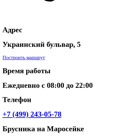
Адрес
Украинский бульвар, 5
Построить маршрут
Время работы
Ежедневно с 08:00 до 22:00
Телефон
+7 (499) 243-05-78
Брусника на Маросейке