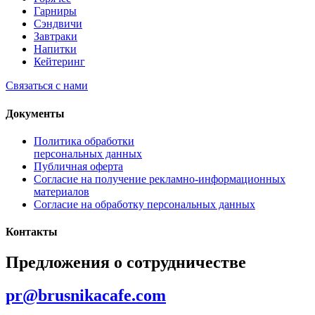
Гарниры
Сэндвичи
Завтраки
Напитки
Кейтеринг
Связаться с нами
Документы
Политика обработки
персональных данных
Публичная оферта
Согласие на получение рекламно-информационных
материалов
Согласие на обработку персональных данных
Контакты
Предложения о сотрудничестве
pr@brusnikacafe.com