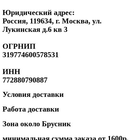
Юридический адрес:
Россия, 119634, г. Москва, ул.
Лукинская д.6 кв 3
ОГРНИП
319774600578531
ИНН
772880790887
Условия доставки
Работа доставки
Зона около Брусник
минимальная сумма заказа от 1600р,