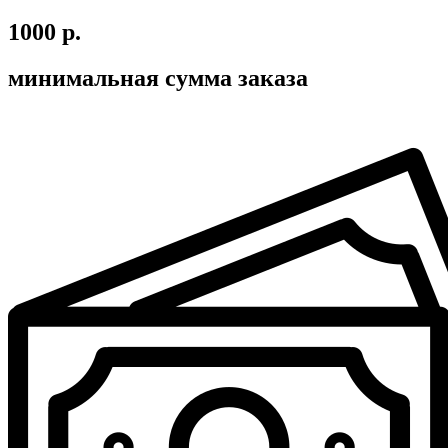
1000 р.
минимальная сумма заказа