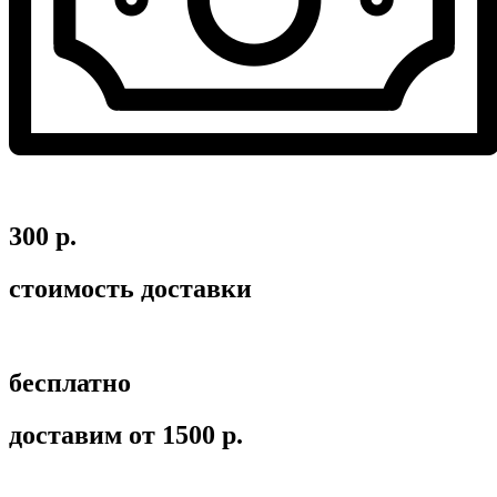
300 р.
стоимость доставки
бесплатно
доставим от 1500 р.