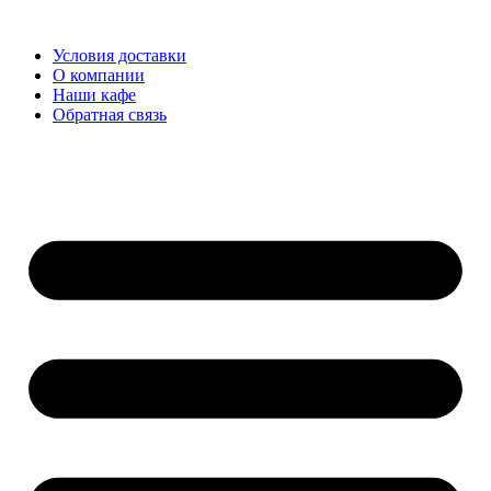
Перейти
к
Условия доставки
содержимому
О компании
Наши кафе
Обратная связь