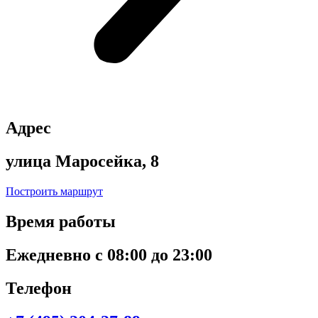
Адрес
улица Маросейка, 8
Построить маршрут
Время работы
Ежедневно с 08:00 до 23:00
Телефон