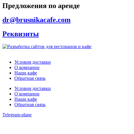
Предложения по аренде
dr@brusnikacafe.com
Реквизиты
Условия доставки
О компании
Наши кафе
Обратная связь
Условия доставки
О компании
Наши кафе
Обратная связь
Telegram-plane