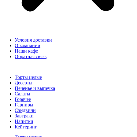
Условия доставки
О компании
Наши кафе
Обратная связь
Торты целые
Десерты
Печенье и выпечка
Салаты
Горячее
Гарниры
Сэндвичи
Завтраки
Напитки
Кейтеринг