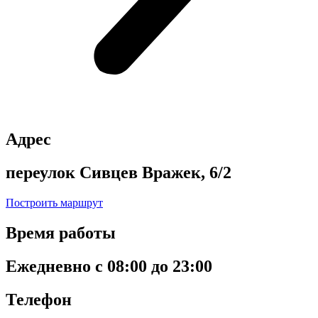
Адрес
переулок Сивцев Вражек, 6/2
Построить маршрут
Время работы
Ежедневно с 08:00 до 23:00
Телефон