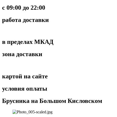
c 09:00 до 22:00
работа доставки
в пределах МКАД
зона доставки
картой на сайте
условия оплаты
Брусника на Большом Кисловском