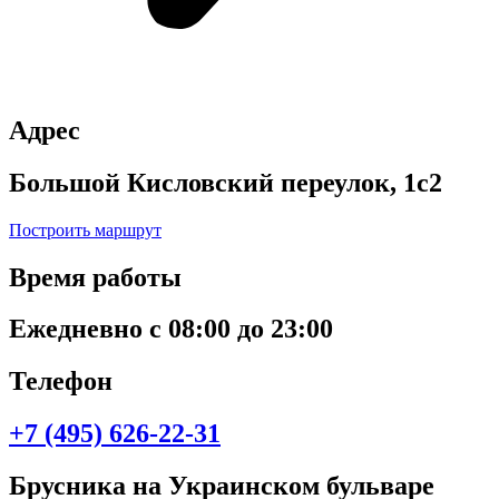
Адрес
Большой Кисловский переулок, 1с2
Построить маршрут
Время работы
Ежедневно с 08:00 до 23:00
Телефон
+7 (495) 626-22-31
Брусника на Украинском бульваре