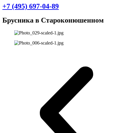
+7 (495) 697-04-89
Брусника в Староконюшенном