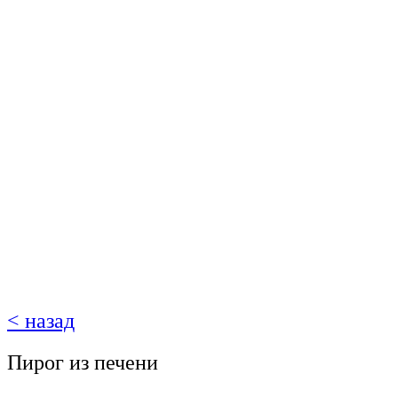
< назад
Пирог из печени