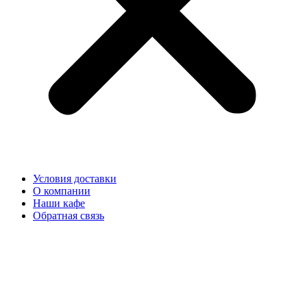
Условия доставки
О компании
Наши кафе
Обратная связь