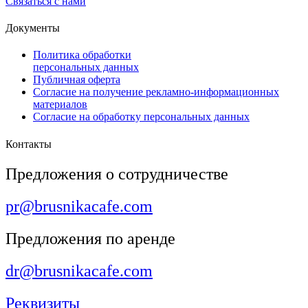
Связаться с нами
Документы
Политика обработки
персональных данных
Публичная оферта
Согласие на получение рекламно-информационных
материалов
Согласие на обработку персональных данных
Контакты
Предложения о сотрудничестве
pr@brusnikacafe.com
Предложения по аренде
dr@brusnikacafe.com
Реквизиты