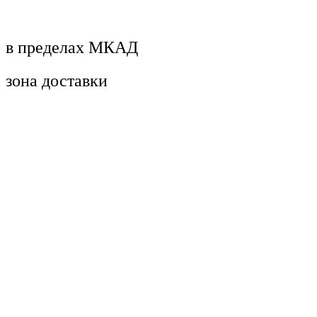
в пределах МКАД
зона доставки