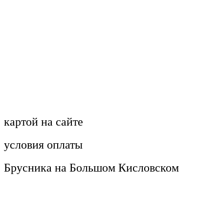
картой на сайте
условия оплаты
Брусника на Большом Кисловском