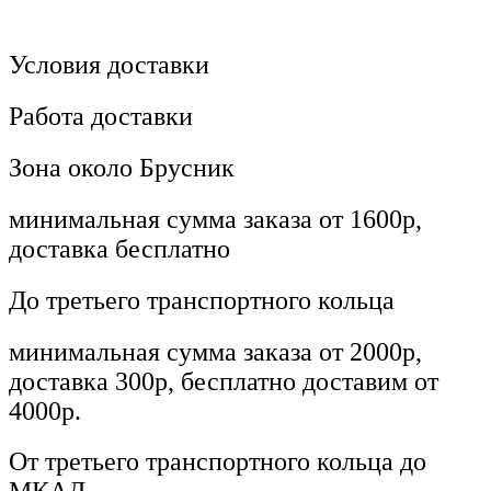
Условия доставки
Работа доставки
Зона около Брусник
минимальная сумма заказа от 1600р,
доставка бесплатно
До третьего транспортного кольца
минимальная сумма заказа от 2000р,
доставка 300р, бесплатно доставим от
4000р.
От третьего транспортного кольца до