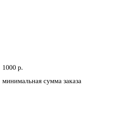
1000 р.
минимальная сумма заказа