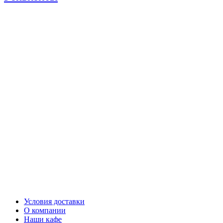
Условия доставки
О компании
Наши кафе