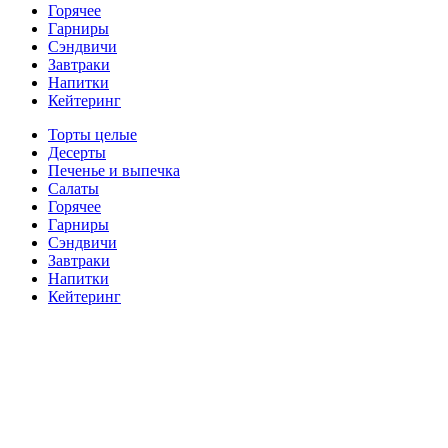
Горячее
Гарниры
Сэндвичи
Завтраки
Напитки
Кейтеринг
Торты целые
Десерты
Печенье и выпечка
Салаты
Горячее
Гарниры
Сэндвичи
Завтраки
Напитки
Кейтеринг