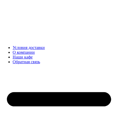
Перейти
к
содержимому
Условия доставки
О компании
Наши кафе
Обратная связь