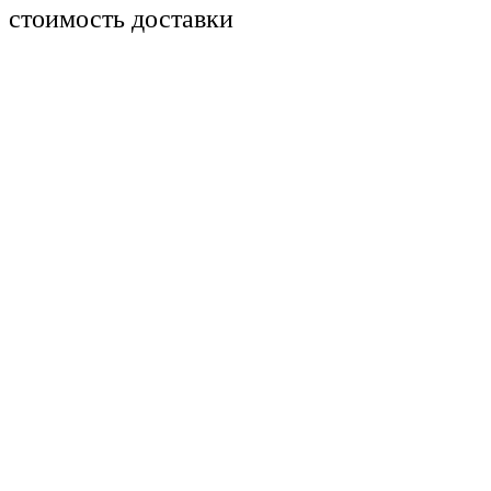
стоимость доставки