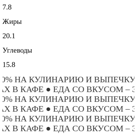
7.8
Жиры
20.1
Углеводы
15.8
 20% НА КУЛИНАРИЮ И ВЫПЕЧКУ
ЗАХ В КАФЕ ● ЕДА СО ВКУСОМ –
 20% НА КУЛИНАРИЮ И ВЫПЕЧКУ
ЗАХ В КАФЕ ● ЕДА СО ВКУСОМ –
 20% НА КУЛИНАРИЮ И ВЫПЕЧКУ
ЗАХ В КАФЕ ● ЕДА СО ВКУСОМ –