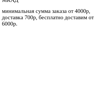
МКАД
минимальная сумма заказа от 4000р,
доставка 700р, бесплатно доставим от
6000р.