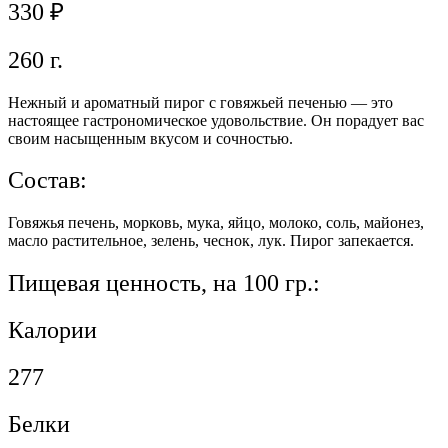
330
₽
260 г.
Нежный и ароматный пирог с говяжьей печенью — это
настоящее гастрономическое удовольствие. Он порадует вас
своим насыщенным вкусом и сочностью.
Состав:
Говяжья печень, морковь, мука, яйцо, молоко, соль, майонез,
масло растительное, зелень, чеснок, лук. Пирог запекается.
Пищевая ценность, на 100 гр.:
Калории
277
Белки