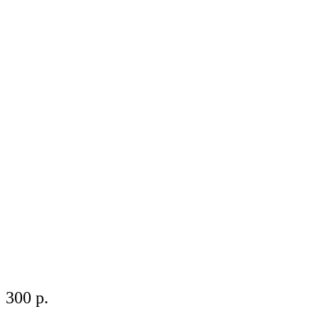
300 р.