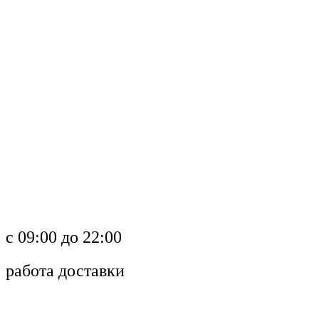
c 09:00 до 22:00
работа доставки