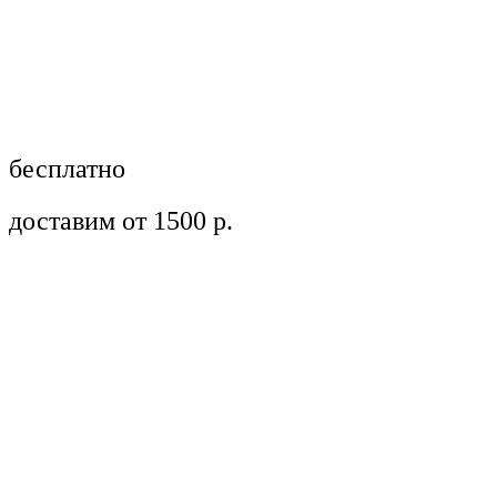
бесплатно
доставим от 1500 р.