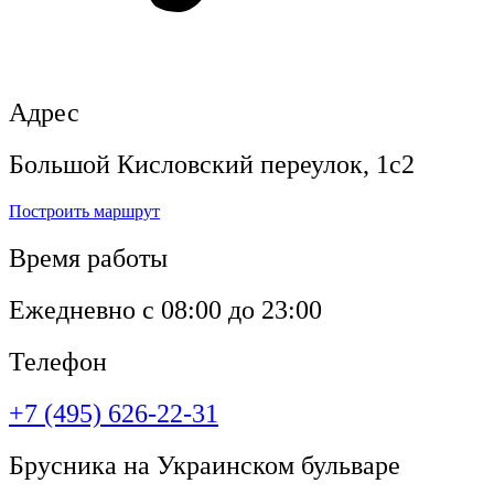
Адрес
Большой Кисловский переулок, 1с2
Построить маршрут
Время работы
Ежедневно с 08:00 до 23:00
Телефон
+7 (495) 626-22-31
Брусника на Украинском бульваре