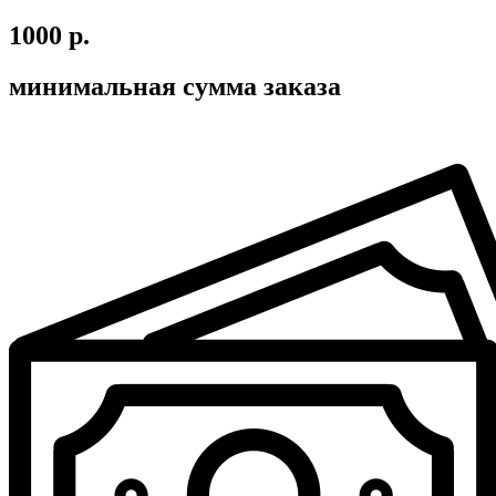
1000 р.
минимальная сумма заказа