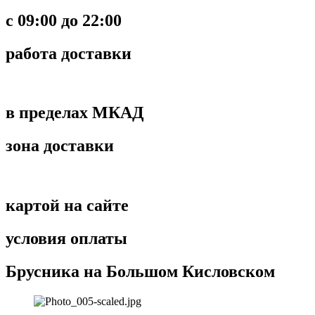
c 09:00 до 22:00
работа доставки
в пределах МКАД
зона доставки
картой на сайте
условия оплаты
Брусника на Большом Кисловском