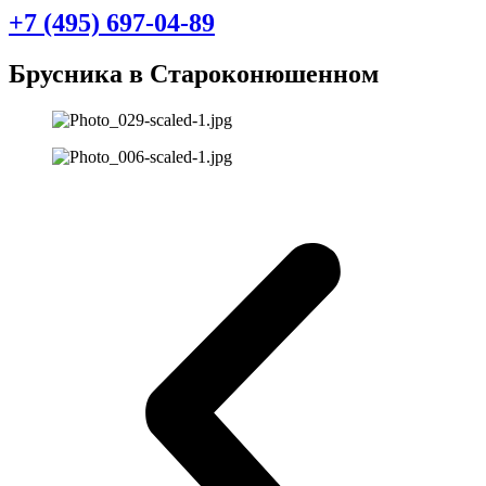
+7 (495) 697-04-89
Брусника в Староконюшенном