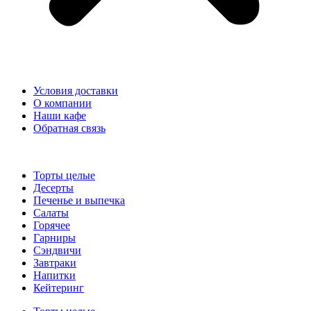
Условия доставки
О компании
Наши кафе
Обратная связь
Торты целые
Десерты
Печенье и выпечка
Салаты
Горячее
Гарниры
Сэндвичи
Завтраки
Напитки
Кейтеринг