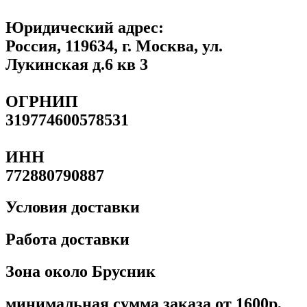
Юридический адрес:
Россия, 119634, г. Москва, ул.
Лукинская д.6 кв 3
ОГРНИП
319774600578531
ИНН
772880790887
Условия доставки
Работа доставки
Зона около Брусник
минимальная сумма заказа от 1600р,