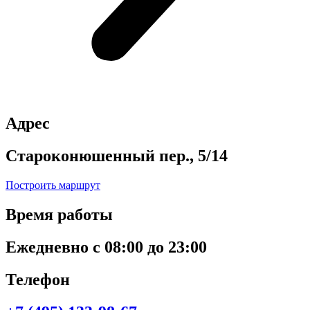
Адрес
Староконюшенный пер., 5/14
Построить маршрут
Время работы
Ежедневно с 08:00 до 23:00
Телефон