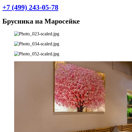
+7 (499) 243-05-78
Брусника на Маросейке