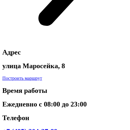
Адрес
улица Маросейка, 8
Построить маршрут
Время работы
Ежедневно с 08:00 до 23:00
Телефон