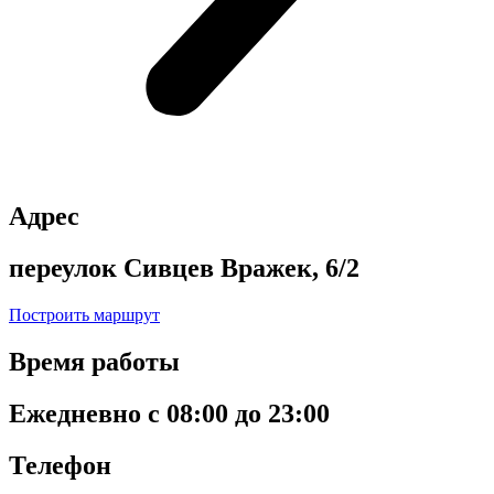
Адрес
переулок Сивцев Вражек, 6/2
Построить маршрут
Время работы
Ежедневно с 08:00 до 23:00
Телефон