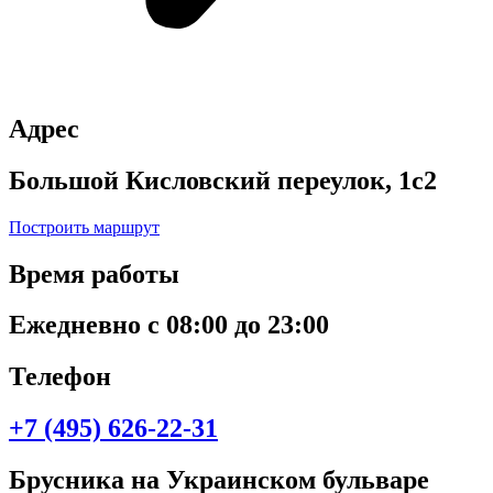
Адрес
Большой Кисловский переулок, 1с2
Построить маршрут
Время работы
Ежедневно с 08:00 до 23:00
Телефон
+7 (495) 626-22-31
Брусника на Украинском бульваре