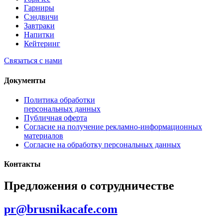
Гарниры
Сэндвичи
Завтраки
Напитки
Кейтеринг
Связаться с нами
Документы
Политика обработки
персональных данных
Публичная оферта
Согласие на получение рекламно-информационных
материалов
Согласие на обработку персональных данных
Контакты
Предложения о сотрудничестве
pr@brusnikacafe.com