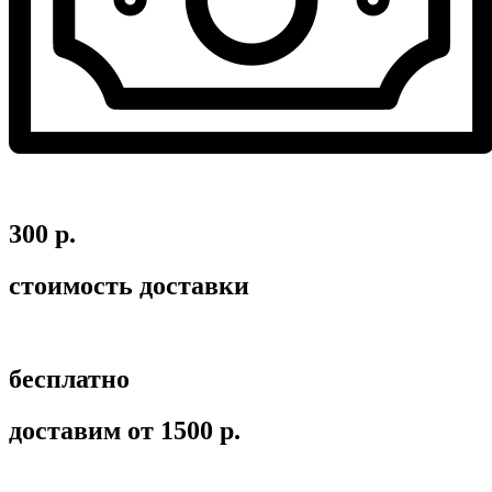
300 р.
стоимость доставки
бесплатно
доставим от 1500 р.