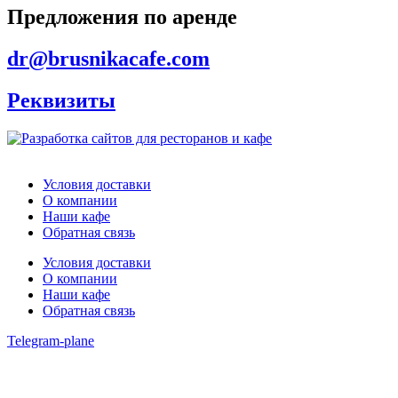
Предложения по аренде
dr@brusnikacafe.com
Реквизиты
Условия доставки
О компании
Наши кафе
Обратная связь
Условия доставки
О компании
Наши кафе
Обратная связь
Telegram-plane