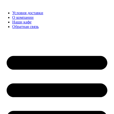
Перейти
к
Условия доставки
содержимому
О компании
Наши кафе
Обратная связь