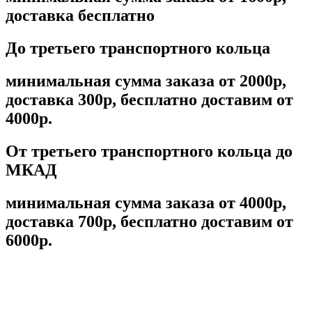
доставка бесплатно
До третьего транспортного кольца
минимальная сумма заказа от 2000р,
доставка 300р, бесплатно доставим от
4000р.
От третьего транспортного кольца до
МКАД
минимальная сумма заказа от 4000р,
доставка 700р, бесплатно доставим от
6000р.