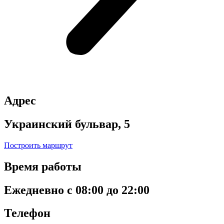
Адрес
Украинский бульвар, 5
Построить маршрут
Время работы
Ежедневно с 08:00 до 22:00
Телефон