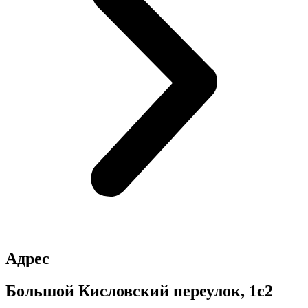
Адрес
Большой Кисловский переулок, 1с2