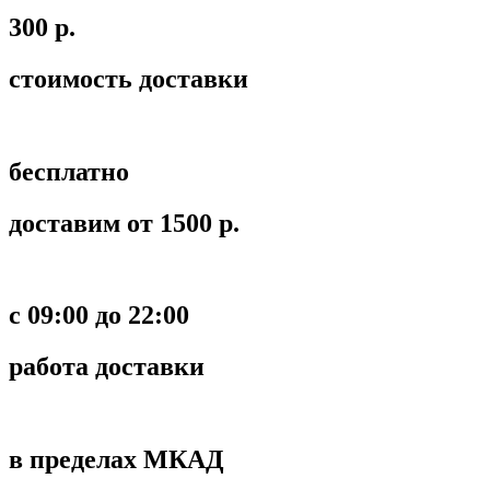
300 р.
стоимость доставки
бесплатно
доставим от 1500 р.
c 09:00 до 22:00
работа доставки
в пределах МКАД