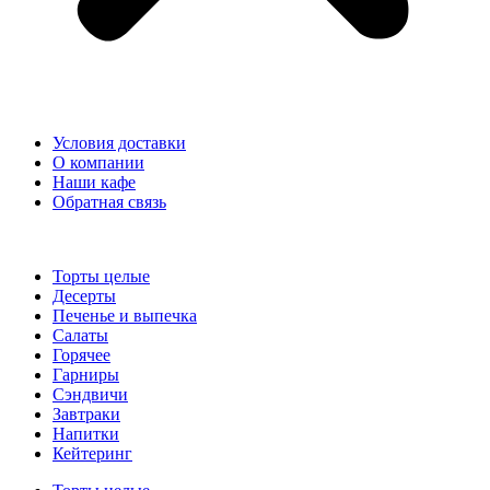
Условия доставки
О компании
Наши кафе
Обратная связь
Торты целые
Десерты
Печенье и выпечка
Салаты
Горячее
Гарниры
Сэндвичи
Завтраки
Напитки
Кейтеринг