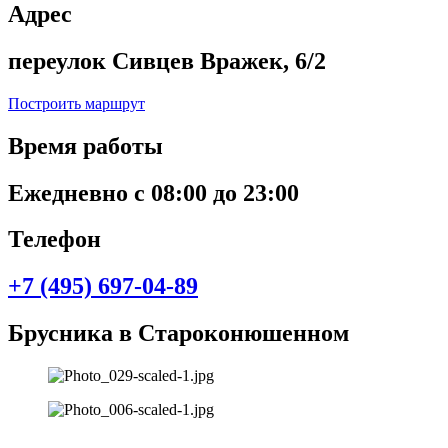
Адрес
переулок Сивцев Вражек, 6/2
Построить маршрут
Время работы
Ежедневно с 08:00 до 23:00
Телефон
+7 (495) 697-04-89
Брусника в Староконюшенном