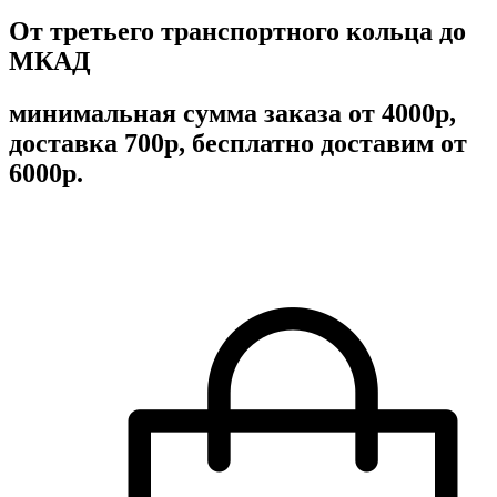
От третьего транспортного кольца до
МКАД
минимальная сумма заказа от 4000р,
доставка 700р, бесплатно доставим от
6000р.