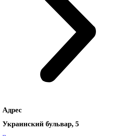
Адрес
Украинский бульвар, 5