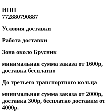
ИНН
772880790887
Условия доставки
Работа доставки
Зона около Брусник
минимальная сумма заказа от 1600р,
доставка бесплатно
До третьего транспортного кольца
минимальная сумма заказа от 2000р,
доставка 300р, бесплатно доставим от
4000р.