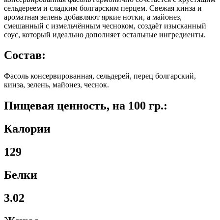
сельдереем и сладким болгарским перцем. Свежая кинза и
ароматная зелень добавляют яркие нотки, а майонез,
смешанный с измельчённым чесноком, создаёт изысканный
соус, который идеально дополняет остальные ингредиенты.
Состав:
Фасоль консервированная, сельдерей, перец болгарский,
кинза, зелень, майонез, чеснок.
Пищевая ценность, на 100 гр.:
Калории
129
Белки
3.02