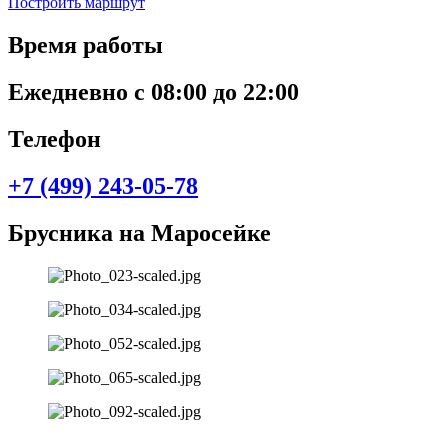
Построить маршрут
Время работы
Ежедневно с 08:00 до 22:00
Телефон
+7 (499) 243-05-78
Брусника на Маросейке