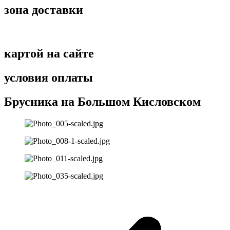
зона доставки
картой на сайте
условия оплаты
Брусника на Большом Кисловском