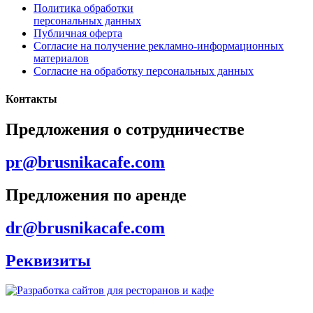
Политика обработки
персональных данных
Публичная оферта
Согласие на получение рекламно-информационных
материалов
Согласие на обработку персональных данных
Контакты
Предложения о сотрудничестве
pr@brusnikacafe.com
Предложения по аренде
dr@brusnikacafe.com
Реквизиты