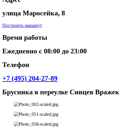
улица Маросейка, 8
Построить маршрут
Время работы
Ежедневно с 08:00 до 23:00
Телефон
+7 (495) 204-27-89
Брусника в переулке Сивцев Вражек