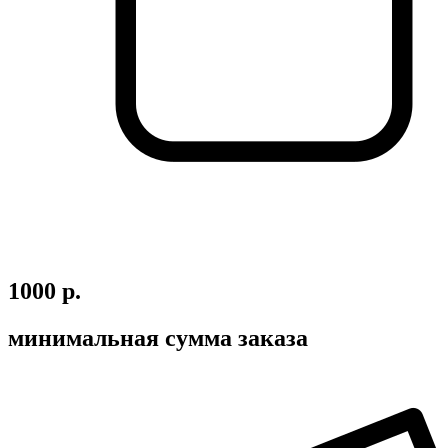
1000 р.
минимальная сумма заказа