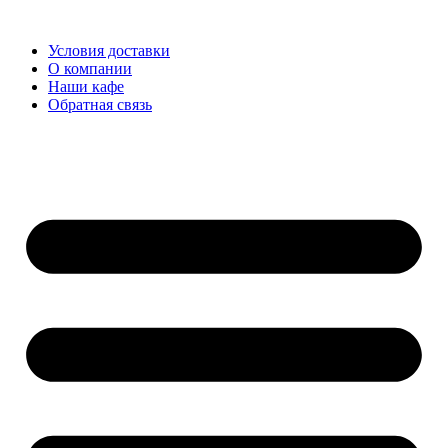
Перейти
к
Условия доставки
содержимому
О компании
Наши кафе
Обратная связь