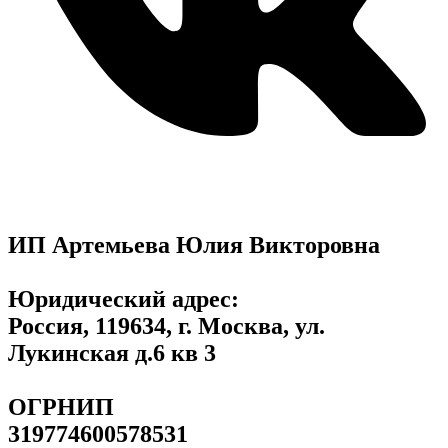
ИП Артемьева Юлия Викторовна
Юридический адрес:
Россия, 119634, г. Москва, ул.
Лукинская д.6 кв 3
ОГРНИП
319774600578531