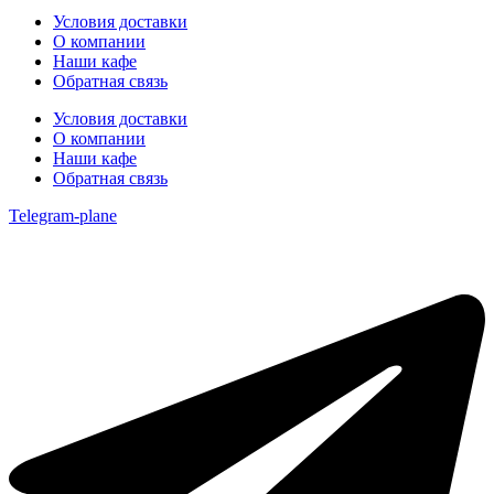
Условия доставки
О компании
Наши кафе
Обратная связь
Условия доставки
О компании
Наши кафе
Обратная связь
Telegram-plane