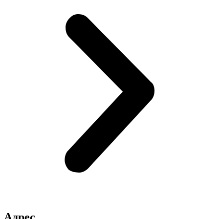
Адрес