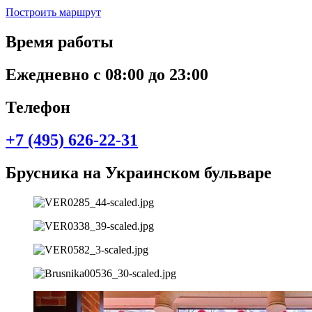
Построить маршрут
Время работы
Ежедневно с 08:00 до 23:00
Телефон
+7 (495) 626-22-31
Брусника на Украинском бульваре