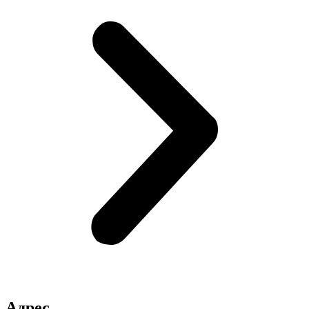
Адрес