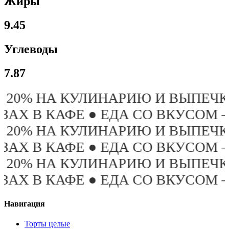
Жиры
9.45
Углеводы
7.87
РИЮ И ВЫПЕЧКУ ПОСЛЕ 19:00 Т
ДА СО ВКУСОМ – ЭТО ПРО «БРУС
РИЮ И ВЫПЕЧКУ ПОСЛЕ 19:00 Т
ДА СО ВКУСОМ – ЭТО ПРО «БРУС
РИЮ И ВЫПЕЧКУ ПОСЛЕ 19:00 Т
ДА СО ВКУСОМ – ЭТО ПРО «БРУС
Навигация
Торты целые