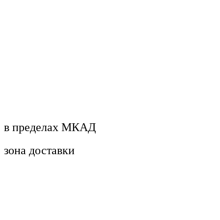
в пределах МКАД
зона доставки