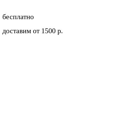
бесплатно
доставим от 1500 р.