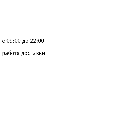
c 09:00 до 22:00
работа доставки