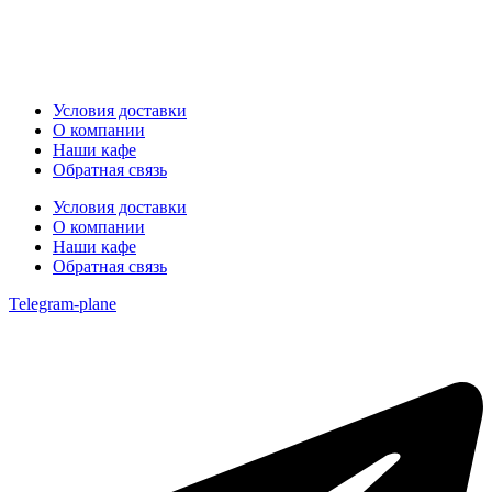
Условия доставки
О компании
Наши кафе
Обратная связь
Условия доставки
О компании
Наши кафе
Обратная связь
Telegram-plane