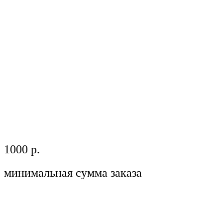
1000 р.
минимальная сумма заказа