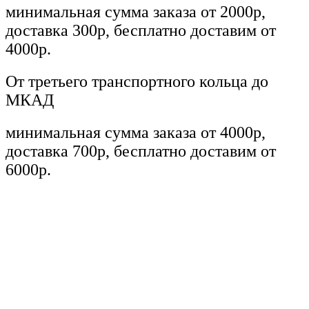
минимальная сумма заказа от 2000р,
доставка 300р, бесплатно доставим от
4000р.
От третьего транспортного кольца до
МКАД
минимальная сумма заказа от 4000р,
доставка 700р, бесплатно доставим от
6000р.