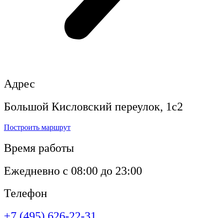
Адрес
Большой Кисловский переулок, 1с2
Построить маршрут
Время работы
Ежедневно с 08:00 до 23:00
Телефон
+7 (495) 626-22-31