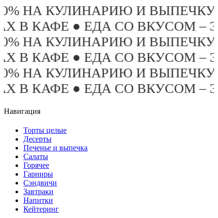
 20% НА КУЛИНАРИЮ И ВЫПЕЧКУ
ЗАХ В КАФЕ ● ЕДА СО ВКУСОМ –
 20% НА КУЛИНАРИЮ И ВЫПЕЧКУ
ЗАХ В КАФЕ ● ЕДА СО ВКУСОМ –
 20% НА КУЛИНАРИЮ И ВЫПЕЧКУ
ЗАХ В КАФЕ ● ЕДА СО ВКУСОМ –
Навигация
Торты целые
Десерты
Печенье и выпечка
Салаты
Горячее
Гарниры
Сэндвичи
Завтраки
Напитки
Кейтеринг