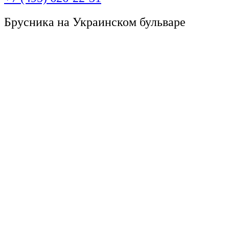
Брусника на Украинском бульваре