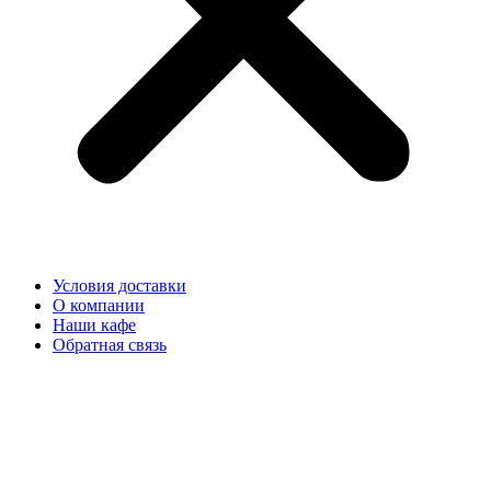
Условия доставки
О компании
Наши кафе
Обратная связь