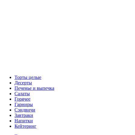
Торты целые
Десерты
Печенье и выпечка
Салаты
Горячее
Гарниры
Сэндвичи
Завтраки
Напитки
Кейтеринг