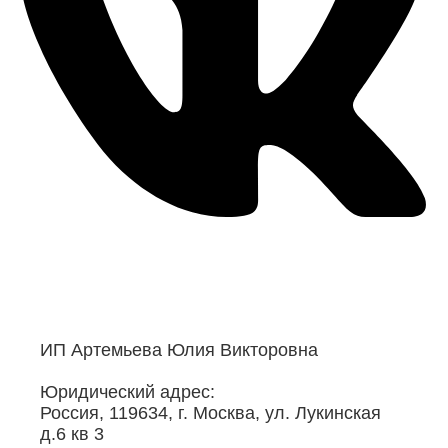
ИП Артемьева Юлия Викторовна
Юридический адрес:
Россия, 119634, г. Москва, ул. Лукинская
д.6 кв 3