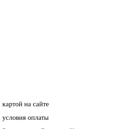
картой на сайте
условия оплаты