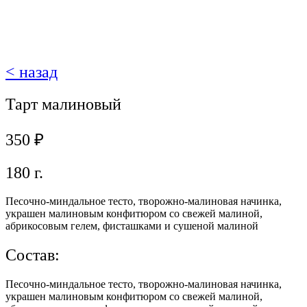
< назад
Тарт малиновый
350
₽
180 г.
Песочно-миндальное тесто, творожно-малиновая начинка,
украшен малиновым конфитюром со свежей малиной,
абрикосовым гелем, фисташками и сушеной малиной
Состав:
Песочно-миндальное тесто, творожно-малиновая начинка,
украшен малиновым конфитюром со свежей малиной,