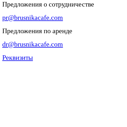
Предложения о сотрудничестве
pr@brusnikacafe.com
Предложения по аренде
dr@brusnikacafe.com
Реквизиты