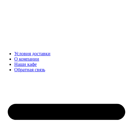
Перейти
к
содержимому
Условия доставки
О компании
Наши кафе
Обратная связь