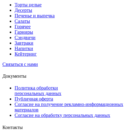
Торты целые
Десерты
Печенье и выпечка
Салаты
Горячее
Гарниры
Сэндвичи
Завтраки
Напитки
Кейтеринг
Связаться с нами
Документы
Политика обработки
персональных данных
Публичная оферта
Согласие на получение рекламно-информационных
материалов
Согласие на обработку персональных данных
Контакты