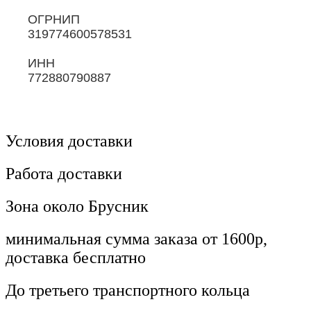
ОГРНИП
319774600578531
ИНН
772880790887
Условия доставки
Работа доставки
Зона около Брусник
минимальная сумма заказа от 1600р,
доставка бесплатно
До третьего транспортного кольца