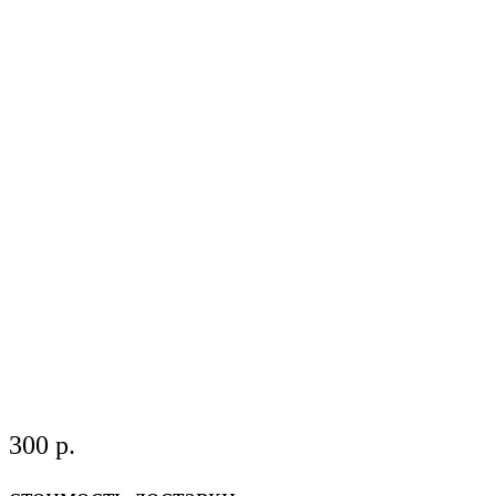
300 р.