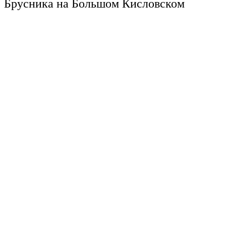
Брусника на Большом Кисловском