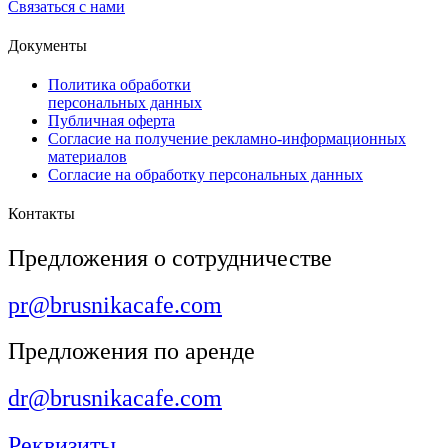
Связаться с нами
Документы
Политика обработки
персональных данных
Публичная оферта
Согласие на получение рекламно-информационных
материалов
Согласие на обработку персональных данных
Контакты
Предложения о сотрудничестве
pr@brusnikacafe.com
Предложения по аренде
dr@brusnikacafe.com
Реквизиты