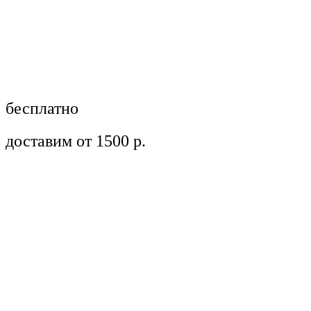
бесплатно
доставим от 1500 р.