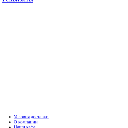
Условия доставки
О компании
Наши кафе