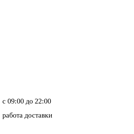
c 09:00 до 22:00
работа доставки