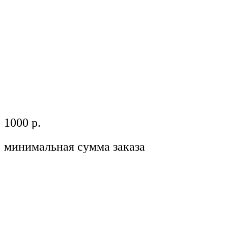
1000 р.
минимальная сумма заказа