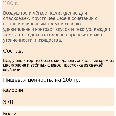
1100 г.
Воздушное и лёгкое наслаждение для
сладкоежек. Хрустящее безе в сочетании с
нежным сливочным кремом создают
удивительный контраст вкусов и текстур. Каждая
ложка этого десерта словно переносит в мир
утончённости и изящества.
Состав:
Воздушный торт из безе с миндалем , сливочный крем из
маскарпоне и взбитых сливок, прослойка из свежей
клубники.
Пищевая ценность, на 100 гр.:
Калории
370
Белки