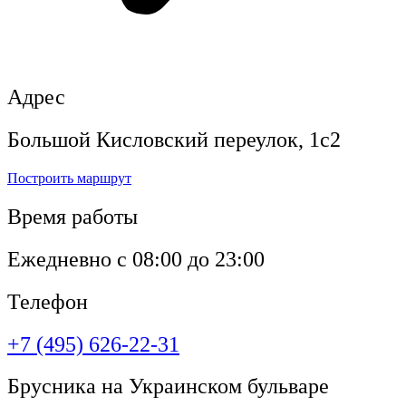
Адрес
Большой Кисловский переулок, 1с2
Построить маршрут
Время работы
Ежедневно с 08:00 до 23:00
Телефон
+7 (495) 626-22-31
Брусника на Украинском бульваре