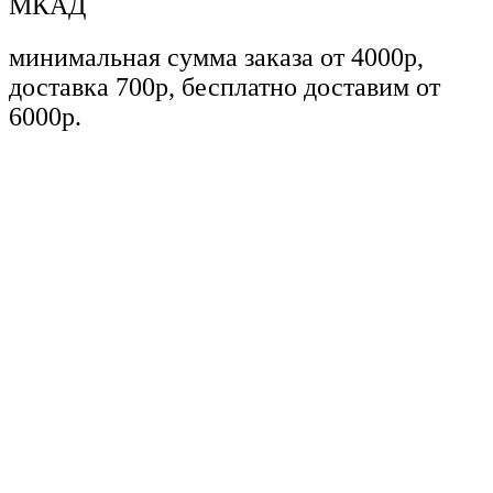
МКАД
минимальная сумма заказа от 4000р,
доставка 700р, бесплатно доставим от
6000р.