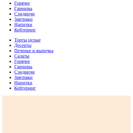
Горячее
Гарниры
Сэндвичи
Завтраки
Напитки
Кейтеринг
Торты целые
Десерты
Печенье и выпечка
Салаты
Горячее
Гарниры
Сэндвичи
Завтраки
Напитки
Кейтеринг