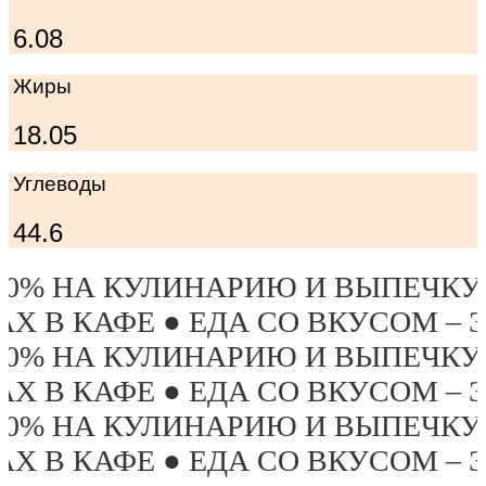
6.08
Жиры
18.05
Углеводы
44.6
Ю И ВЫПЕЧКУ ПОСЛЕ 19:00 ТОЛ
 СО ВКУСОМ – ЭТО ПРО «БРУСНИ
Ю И ВЫПЕЧКУ ПОСЛЕ 19:00 ТОЛ
 СО ВКУСОМ – ЭТО ПРО «БРУСНИ
Ю И ВЫПЕЧКУ ПОСЛЕ 19:00 ТОЛ
 СО ВКУСОМ – ЭТО ПРО «БРУСНИ