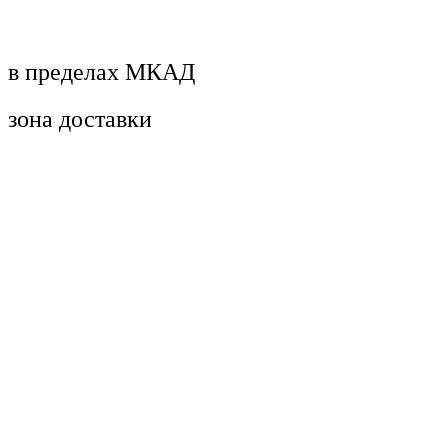
в пределах МКАД
зона доставки