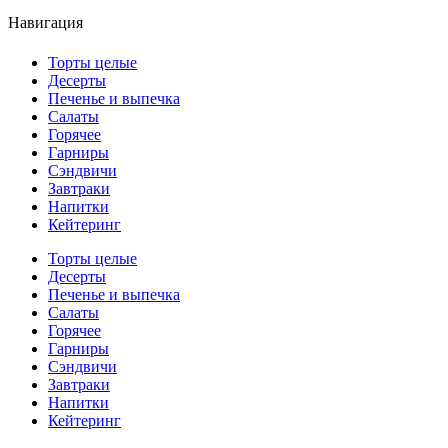
Навигация
Торты целые
Десерты
Печенье и выпечка
Салаты
Горячее
Гарниры
Сэндвичи
Завтраки
Напитки
Кейтеринг
Торты целые
Десерты
Печенье и выпечка
Салаты
Горячее
Гарниры
Сэндвичи
Завтраки
Напитки
Кейтеринг