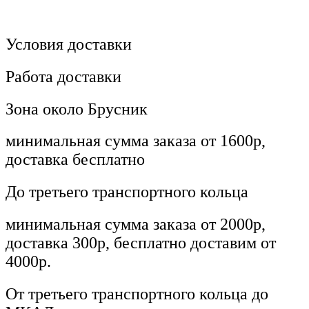
Условия доставки
Работа доставки
Зона около Брусник
минимальная сумма заказа от 1600р,
доставка бесплатно
До третьего транспортного кольца
минимальная сумма заказа от 2000р,
доставка 300р, бесплатно доставим от
4000р.
От третьего транспортного кольца до