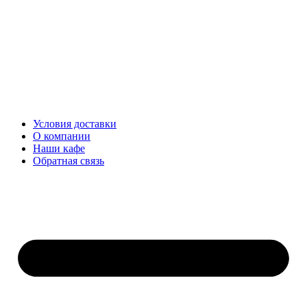
Перейти
к
содержимому
Условия доставки
О компании
Наши кафе
Обратная связь