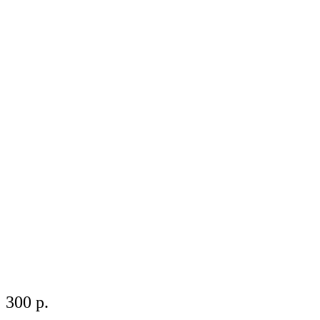
300 р.