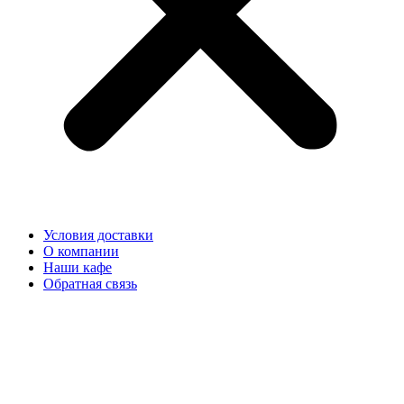
Условия доставки
О компании
Наши кафе
Обратная связь