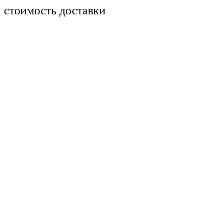
стоимость доставки