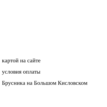
картой на сайте
условия оплаты
Брусника на Большом Кисловском