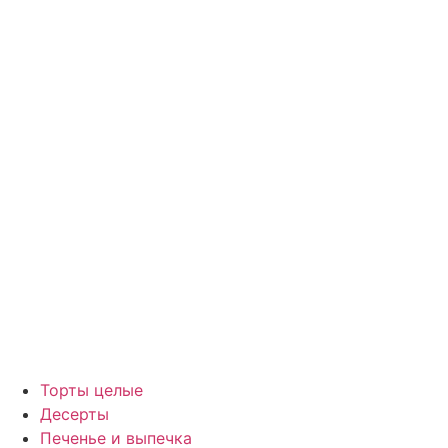
Торты целые
Десерты
Печенье и выпечка