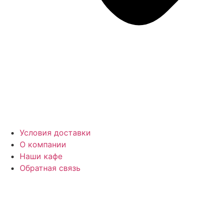
Условия доставки
О компании
Наши кафе
Обратная связь